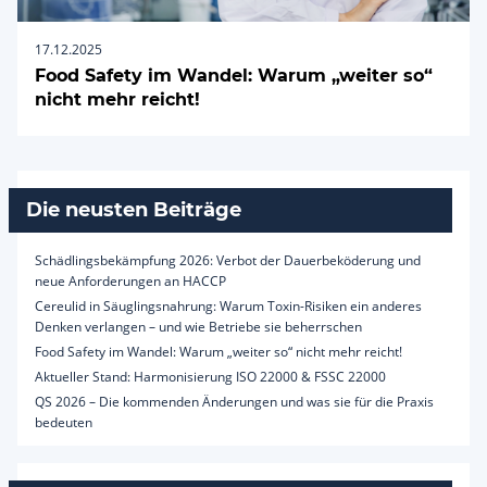
17.12.2025
Food Safety im Wandel: Warum „weiter so“
nicht mehr reicht!
Die neusten Beiträge
Schädlingsbekämpfung 2026: Verbot der Dauerbeköderung und
neue Anforderungen an HACCP
Cereulid in Säuglingsnahrung: Warum Toxin-Risiken ein anderes
Denken verlangen – und wie Betriebe sie beherrschen
Food Safety im Wandel: Warum „weiter so“ nicht mehr reicht!
Aktueller Stand: Harmonisierung ISO 22000 & FSSC 22000
QS 2026 – Die kommenden Änderungen und was sie für die Praxis
bedeuten