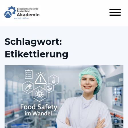
Schlagwort:
Etikettierung