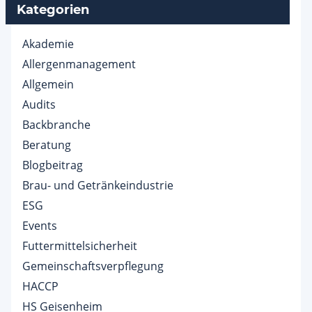
Kategorien
Akademie
Allergenmanagement
Allgemein
Audits
Backbranche
Beratung
Blogbeitrag
Brau- und Getränkeindustrie
ESG
Events
Futtermittelsicherheit
Gemeinschaftsverpflegung
HACCP
HS Geisenheim