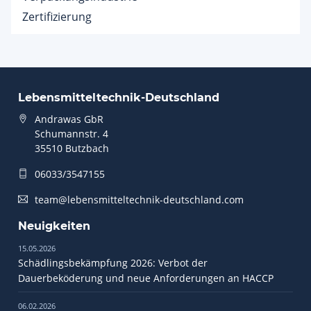
Zertifizierung
Lebensmitteltechnik-Deutschland
Andrawas GbR
Schumannstr. 4
35510 Butzbach
06033/3547155
team@lebensmitteltechnik-deutschland.com
Neuigkeiten
15.05.2026
Schädlingsbekämpfung 2026: Verbot der
Dauerbeköderung und neue Anforderungen an HACCP
06.02.2026