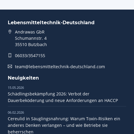
Lebensmitteltechnik-Deutschland
Andrawas GbR
Schumannstr. 4
35510 Butzbach
06033/3547155
team@lebensmitteltechnik-deutschland.com
Neuigkeiten
15.05.2026
Schädlingsbekämpfung 2026: Verbot der
Dauerbeköderung und neue Anforderungen an HACCP
06.02.2026
Cereulid in Säuglingsnahrung: Warum Toxin-Risiken ein
anderes Denken verlangen – und wie Betriebe sie
beherrschen