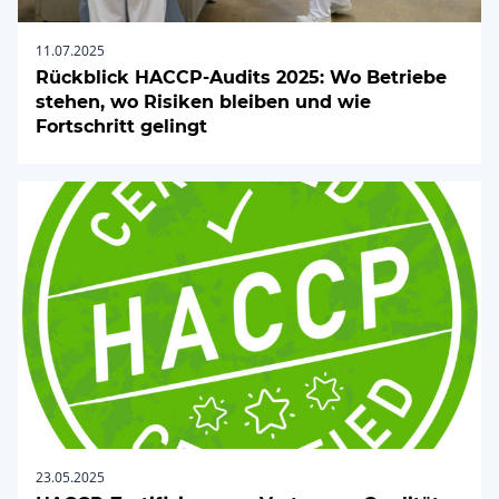
11.07.2025
Rückblick HACCP-Audits 2025: Wo Betriebe
stehen, wo Risiken bleiben und wie
Fortschritt gelingt
23.05.2025