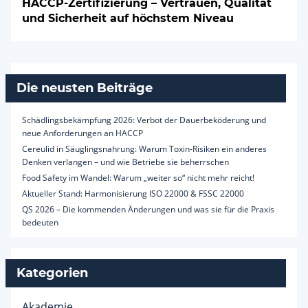
HACCP-Zertifizierung – Vertrauen, Qualität
und Sicherheit auf höchstem Niveau
Die neusten Beiträge
Schädlingsbekämpfung 2026: Verbot der Dauerbeköderung und
neue Anforderungen an HACCP
Cereulid in Säuglingsnahrung: Warum Toxin-Risiken ein anderes
Denken verlangen – und wie Betriebe sie beherrschen
Food Safety im Wandel: Warum „weiter so“ nicht mehr reicht!
Aktueller Stand: Harmonisierung ISO 22000 & FSSC 22000
QS 2026 – Die kommenden Änderungen und was sie für die Praxis
bedeuten
Kategorien
Akademie