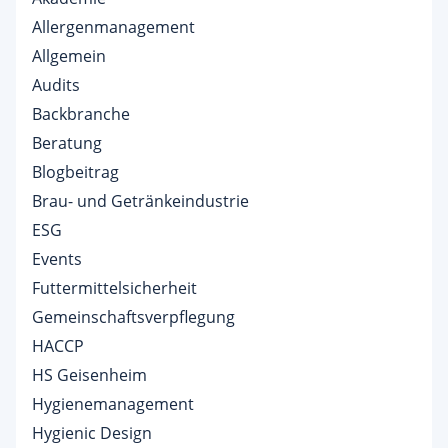
Allergenmanagement
Allgemein
Audits
Backbranche
Beratung
Blogbeitrag
Brau- und Getränkeindustrie
ESG
Events
Futtermittelsicherheit
Gemeinschaftsverpflegung
HACCP
HS Geisenheim
Hygienemanagement
Hygienic Design