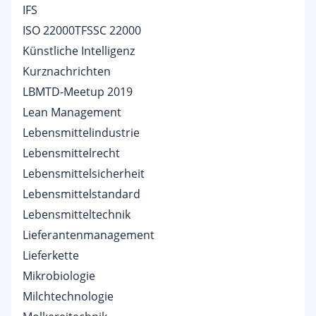
IFS
ISO 22000TFSSC 22000
Künstliche Intelligenz
Kurznachrichten
LBMTD-Meetup 2019
Lean Management
Lebensmittelindustrie
Lebensmittelrecht
Lebensmittelsicherheit
Lebensmittelstandard
Lebensmitteltechnik
Lieferantenmanagement
Lieferkette
Mikrobiologie
Milchtechnologie