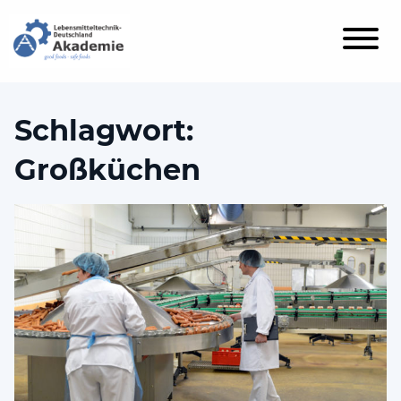
Schlagwort:
Großküchen