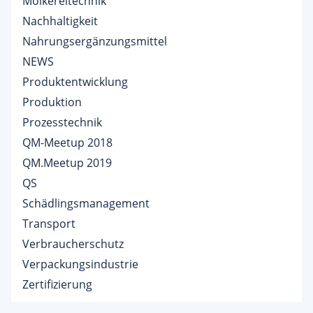
Molkereitechnik
Nachhaltigkeit
Nahrungsergänzungsmittel
NEWS
Produktentwicklung
Produktion
Prozesstechnik
QM-Meetup 2018
QM.Meetup 2019
QS
Schädlingsmanagement
Transport
Verbraucherschutz
Verpackungsindustrie
Zertifizierung