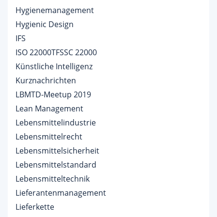
Hygienemanagement
Hygienic Design
IFS
ISO 22000TFSSC 22000
Künstliche Intelligenz
Kurznachrichten
LBMTD-Meetup 2019
Lean Management
Lebensmittelindustrie
Lebensmittelrecht
Lebensmittelsicherheit
Lebensmittelstandard
Lebensmitteltechnik
Lieferantenmanagement
Lieferkette