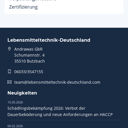
Zertifizierung
Lebensmitteltechnik-Deutschland
Andrawas GbR
Schumannstr. 4
35510 Butzbach
06033/3547155
team@lebensmitteltechnik-deutschland.com
Neuigkeiten
15.05.2026
Schädlingsbekämpfung 2026: Verbot der
Dauerbeköderung und neue Anforderungen an HACCP
06.02.2026