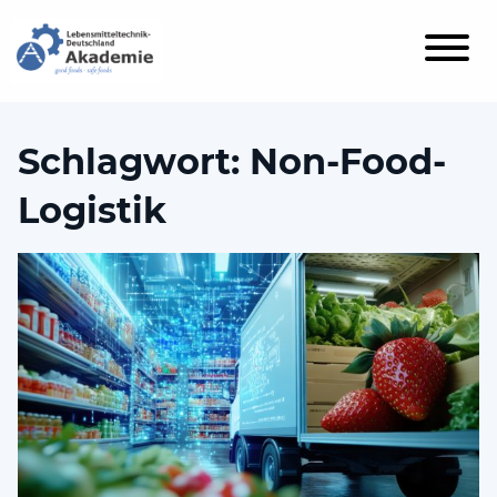
Schlagwort:
Non-Food-
Logistik