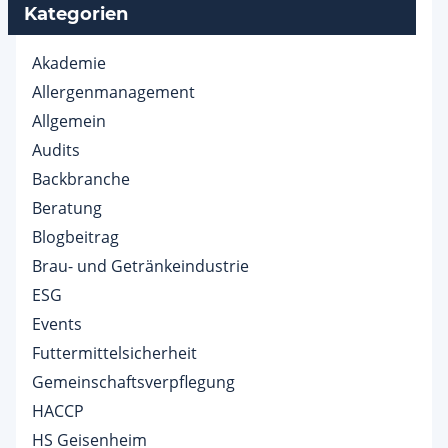
Kategorien
Akademie
Allergenmanagement
Allgemein
Audits
Backbranche
Beratung
Blogbeitrag
Brau- und Getränkeindustrie
ESG
Events
Futtermittelsicherheit
Gemeinschaftsverpflegung
HACCP
HS Geisenheim