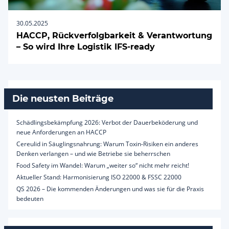
30.05.2025
HACCP, Rückverfolgbarkeit & Verantwortung
– So wird Ihre Logistik IFS-ready
Die neusten Beiträge
Schädlingsbekämpfung 2026: Verbot der Dauerbeköderung und
neue Anforderungen an HACCP
Cereulid in Säuglingsnahrung: Warum Toxin-Risiken ein anderes
Denken verlangen – und wie Betriebe sie beherrschen
Food Safety im Wandel: Warum „weiter so“ nicht mehr reicht!
Aktueller Stand: Harmonisierung ISO 22000 & FSSC 22000
QS 2026 – Die kommenden Änderungen und was sie für die Praxis
bedeuten