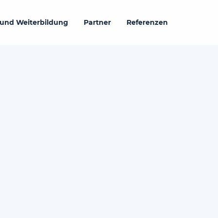
 und Weiterbildung
Partner
Referenzen