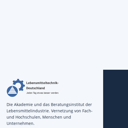
Die Akademie und das Beratungsinstitut der
Lebensmittelindustrie. Vernetzung von Fach-
und Hochschulen, Menschen und
Unternehmen.