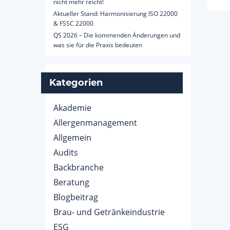
nicht mehr reicht!
Aktueller Stand: Harmonisierung ISO 22000
& FSSC 22000
QS 2026 – Die kommenden Änderungen und
was sie für die Praxis bedeuten
Kategorien
Akademie
Allergenmanagement
Allgemein
Audits
Backbranche
Beratung
Blogbeitrag
Brau- und Getränkeindustrie
ESG