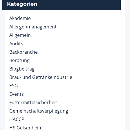
Kategorien
Akademie
Allergenmanagement
Allgemein
Audits
Backbranche
Beratung
Blogbeitrag
Brau- und Getränkeindustrie
ESG
Events
Futtermittelsicherheit
Gemeinschaftsverpflegung
HACCP
HS Geisenheim