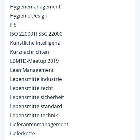
Hygienemanagement
Hygienic Design
IFS
ISO 22000TFSSC 22000
Künstliche Intelligenz
Kurznachrichten
LBMTD-Meetup 2019
Lean Management
Lebensmittelindustrie
Lebensmittelrecht
Lebensmittelsicherheit
Lebensmittelstandard
Lebensmitteltechnik
Lieferantenmanagement
Lieferkette