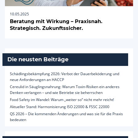
10.05.2025
Beratung mit Wirkung – Praxisnah.
Strategisch. Zukunftssicher.
Die neusten Beiträge
Schädlingsbekämpfung 2026: Verbot der Dauerbeköderung und
neue Anforderungen an HACCP
Cereulid in Säuglingsnahrung: Warum Toxin-Risiken ein anderes
Denken verlangen – und wie Betriebe sie beherrschen
Food Safety im Wandel: Warum „weiter so“ nicht mehr reicht!
Aktueller Stand: Harmonisierung ISO 22000 & FSSC 22000
QS 2026 – Die kommenden Änderungen und was sie für die Praxis
bedeuten