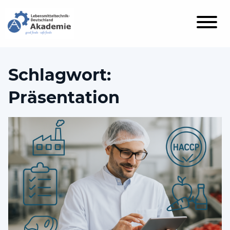
Schlagwort:
Präsentation