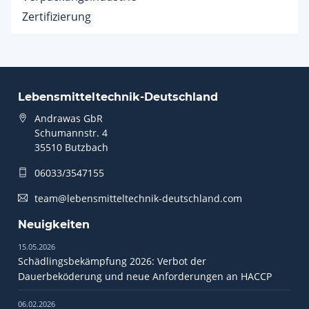
Zertifizierung
Lebensmitteltechnik-Deutschland
Andrawas GbR
Schumannstr. 4
35510 Butzbach
06033/3547155
team@lebensmitteltechnik-deutschland.com
Neuigkeiten
15.05.2026
Schädlingsbekämpfung 2026: Verbot der
Dauerbeköderung und neue Anforderungen an HACCP
06.02.2026