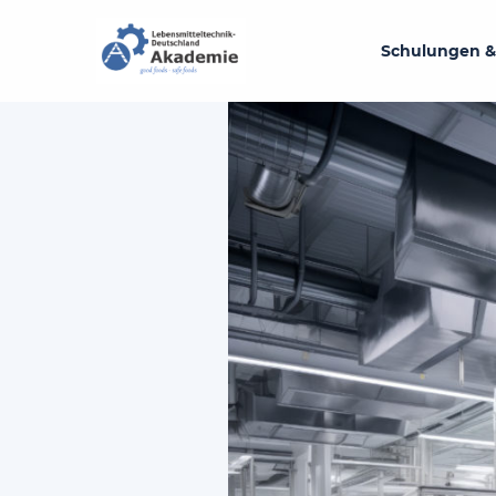
Schulungen &