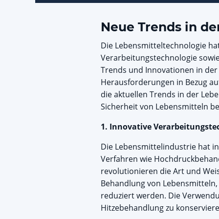
Neue Trends in de
Die Lebensmitteltechnologie hat 
Verarbeitungstechnologie sowie
Trends und Innovationen in der 
Herausforderungen in Bezug auf 
die aktuellen Trends in der Le
Sicherheit von Lebensmitteln b
1. Innovative Verarbeitungst
Die Lebensmittelindustrie hat i
Verfahren wie Hochdruckbehandlu
revolutionieren die Art und We
Behandlung von Lebensmitteln, 
reduziert werden. Die Verwend
Hitzebehandlung zu konserviere