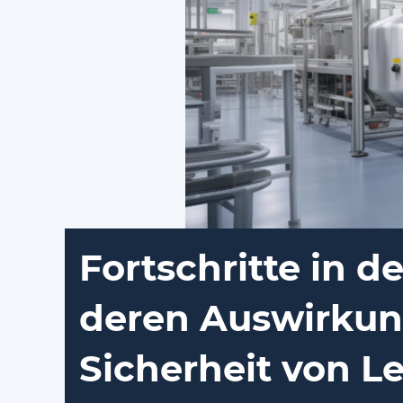
Fortschritte in 
deren Auswirkung
Sicherheit von L