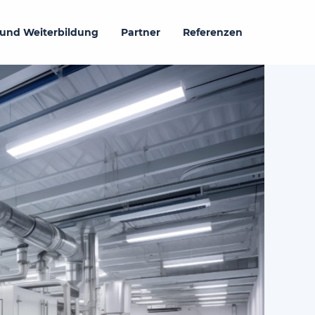
 und Weiterbildung
Partner
Referenzen