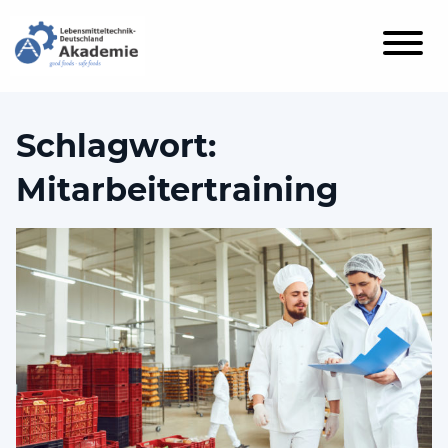
Schlagwort:
Mitarbeitertraining