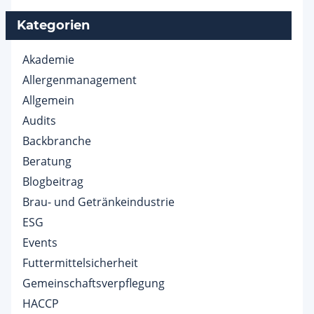
Kategorien
Akademie
Allergenmanagement
Allgemein
Audits
Backbranche
Beratung
Blogbeitrag
Brau- und Getränkeindustrie
ESG
Events
Futtermittelsicherheit
Gemeinschaftsverpflegung
HACCP