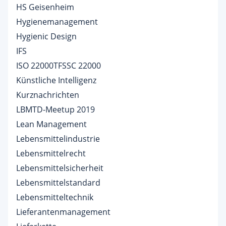
HS Geisenheim
Hygienemanagement
Hygienic Design
IFS
ISO 22000TFSSC 22000
Künstliche Intelligenz
Kurznachrichten
LBMTD-Meetup 2019
Lean Management
Lebensmittelindustrie
Lebensmittelrecht
Lebensmittelsicherheit
Lebensmittelstandard
Lebensmitteltechnik
Lieferantenmanagement