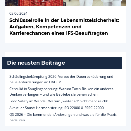
03.06.2024
Schlüsselrolle in der Lebensmittelsicherheit:
Aufgaben, Kompetenzen und
Karrierechancen eines IFS-Beauftragten
Die neusten Beiträge
Schädlingsbekämpfung 2026: Verbot der Dauerbeköderung und
neue Anforderungen an HACCP
Cereulid in Säuglingsnahrung: Warum Toxin-Risiken ein anderes
Denken verlangen – und wie Betriebe sie beherrschen
Food Safety im Wandel: Warum „weiter so“ nicht mehr reicht!
Aktueller Stand: Harmonisierung ISO 22000 & FSSC 22000
QS 2026 – Die kommenden Änderungen und was sie für die Praxis
bedeuten