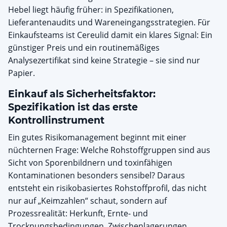
Hebel liegt häufig früher: in Spezifikationen,
Lieferantenaudits und Wareneingangsstrategien. Für
Einkaufsteams ist Cereulid damit ein klares Signal: Ein
günstiger Preis und ein routinemäßiges
Analysezertifikat sind keine Strategie – sie sind nur
Papier.
Einkauf als Sicherheitsfaktor:
Spezifikation ist das erste
Kontrollinstrument
Ein gutes Risikomanagement beginnt mit einer
nüchternen Frage: Welche Rohstoffgruppen sind aus
Sicht von Sporenbildnern und toxinfähigen
Kontaminationen besonders sensibel? Daraus
entsteht ein risikobasiertes Rohstoffprofil, das nicht
nur auf „Keimzahlen“ schaut, sondern auf
Prozessrealität: Herkunft, Ernte- und
Trocknungsbedingungen, Zwischenlagerungen,