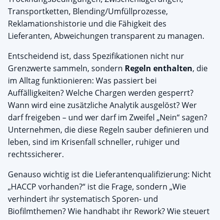
Transportketten, Blending/Umfüllprozesse,
Reklamationshistorie und die Fähigkeit des
Lieferanten, Abweichungen transparent zu managen.
Entscheidend ist, dass Spezifikationen nicht nur
Grenzwerte sammeln, sondern
Regeln enthalten
, die
im Alltag funktionieren: Was passiert bei
Auffälligkeiten? Welche Chargen werden gesperrt?
Wann wird eine zusätzliche Analytik ausgelöst? Wer
darf freigeben – und wer darf im Zweifel „Nein“ sagen?
Unternehmen, die diese Regeln sauber definieren und
leben, sind im Krisenfall schneller, ruhiger und
rechtssicherer.
Genauso wichtig ist die Lieferantenqualifizierung: Nicht
„HACCP vorhanden?“ ist die Frage, sondern „Wie
verhindert ihr systematisch Sporen- und
Biofilmthemen? Wie handhabt ihr Rework? Wie steuert