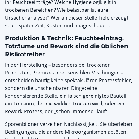
ihr Feuchteeinträge? Welche Hygienelogik gilt in
trockenen Bereichen? Wie belastbar ist eure
Ursachenanalyse?“ Wer an dieser Stelle Tiefe erzeugt,
spart später Zeit, Kosten und Imageschäden.
Produktion & Technik: Feuchteeintrag,
Toträume und Rework sind die üblichen
Risikotreiber
In der Herstellung – besonders bei trockenen
Produkten, Premixes oder sensiblen Mischungen –
entscheiden häufig keine spektakulären Prozessfehler,
sondern die unscheinbaren Dinge: eine
kondensierende Stelle, ein falsch gereinigtes Bauteil,
ein Totraum, der nie wirklich trocken wird, oder ein
Rework-Prozess, der „schon immer so“ läuft.
Sporenbildner verzeihen Nachlässigkeit. Sie überleben
Bedingungen, die andere Mikroorganismen abtöten.