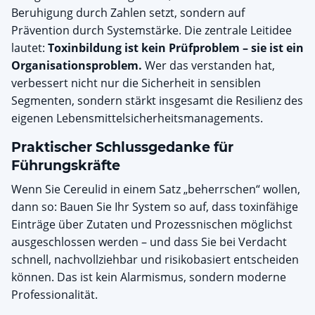
Beruhigung durch Zahlen setzt, sondern auf
Prävention durch Systemstärke. Die zentrale Leitidee
lautet:
Toxinbildung ist kein Prüfproblem – sie ist ein
Organisationsproblem.
Wer das verstanden hat,
verbessert nicht nur die Sicherheit in sensiblen
Segmenten, sondern stärkt insgesamt die Resilienz des
eigenen Lebensmittelsicherheitsmanagements.
Praktischer Schlussgedanke für
Führungskräfte
Wenn Sie Cereulid in einem Satz „beherrschen“ wollen,
dann so: Bauen Sie Ihr System so auf, dass toxinfähige
Einträge über Zutaten und Prozessnischen möglichst
ausgeschlossen werden – und dass Sie bei Verdacht
schnell, nachvollziehbar und risikobasiert entscheiden
können. Das ist kein Alarmismus, sondern moderne
Professionalität.