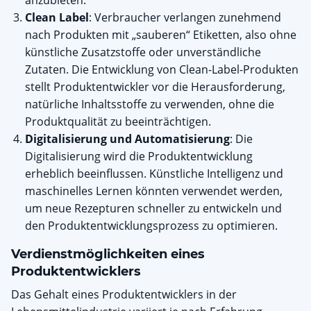
anzubieten.
Clean Label
: Verbraucher verlangen zunehmend
nach Produkten mit „sauberen“ Etiketten, also ohne
künstliche Zusatzstoffe oder unverständliche
Zutaten. Die Entwicklung von Clean-Label-Produkten
stellt Produktentwickler vor die Herausforderung,
natürliche Inhaltsstoffe zu verwenden, ohne die
Produktqualität zu beeinträchtigen.
Digitalisierung und Automatisierung
: Die
Digitalisierung wird die Produktentwicklung
erheblich beeinflussen. Künstliche Intelligenz und
maschinelles Lernen könnten verwendet werden,
um neue Rezepturen schneller zu entwickeln und
den Produktentwicklungsprozess zu optimieren.
Verdienstmöglichkeiten eines
Produktentwicklers
Das Gehalt eines Produktentwicklers in der