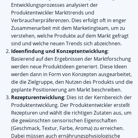
Entwicklungsprozesses analysiert der
Produktentwickler Markttrends und
Verbraucherpräferenzen. Dies erfolgt oft in enger
Zusammenarbeit mit dem Marketingteam, um zu
verstehen, welche Produkte auf dem Markt gefragt
sind und welche neuen Trends sich abzeichnen.
Ideenfindung und Konzeptentwicklung
:
Basierend auf den Ergebnissen der Marktforschung
werden neue Produktideen generiert. Diese Ideen
werden dann in Form von Konzepten ausgearbeitet,
die die Zielgruppe, den Nutzen des Produkts und die
geplante Positionierung am Markt beschreiben.
Rezepturentwicklung
: Dies ist der Kernbereich der
Produktentwicklung. Der Produktentwickler erstellt
Rezepturen und wählt die richtigen Zutaten aus, um
die gewünschten sensorischen Eigenschaften
(Geschmack, Textur, Farbe, Aroma) zu erreichen.
Dabei müssen auch ernährungsphysiologische