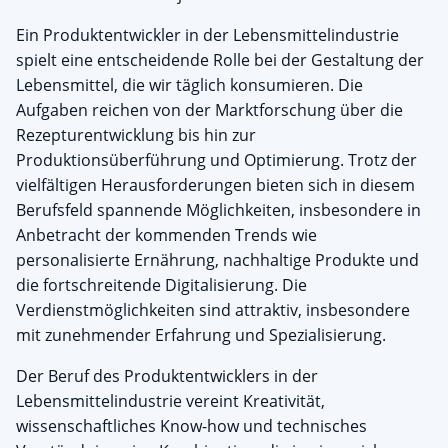
Ein Produktentwickler in der Lebensmittelindustrie
spielt eine entscheidende Rolle bei der Gestaltung der
Lebensmittel, die wir täglich konsumieren. Die
Aufgaben reichen von der Marktforschung über die
Rezepturentwicklung bis hin zur
Produktionsüberführung und Optimierung. Trotz der
vielfältigen Herausforderungen bieten sich in diesem
Berufsfeld spannende Möglichkeiten, insbesondere in
Anbetracht der kommenden Trends wie
personalisierte Ernährung, nachhaltige Produkte und
die fortschreitende Digitalisierung. Die
Verdienstmöglichkeiten sind attraktiv, insbesondere
mit zunehmender Erfahrung und Spezialisierung.
Der Beruf des Produktentwicklers in der
Lebensmittelindustrie vereint Kreativität,
wissenschaftliches Know-how und technisches