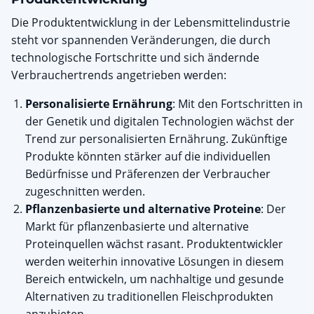
Die Produktentwicklung in der Lebensmittelindustrie
steht vor spannenden Veränderungen, die durch
technologische Fortschritte und sich ändernde
Verbrauchertrends angetrieben werden:
Personalisierte Ernährung
: Mit den Fortschritten in
der Genetik und digitalen Technologien wächst der
Trend zur personalisierten Ernährung. Zukünftige
Produkte könnten stärker auf die individuellen
Bedürfnisse und Präferenzen der Verbraucher
zugeschnitten werden.
Pflanzenbasierte und alternative Proteine
: Der
Markt für pflanzenbasierte und alternative
Proteinquellen wächst rasant. Produktentwickler
werden weiterhin innovative Lösungen in diesem
Bereich entwickeln, um nachhaltige und gesunde
Alternativen zu traditionellen Fleischprodukten