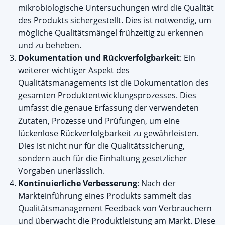
mikrobiologische Untersuchungen wird die Qualität
des Produkts sichergestellt. Dies ist notwendig, um
mögliche Qualitätsmängel frühzeitig zu erkennen
und zu beheben.
Dokumentation und Rückverfolgbarkeit
: Ein
weiterer wichtiger Aspekt des
Qualitätsmanagements ist die Dokumentation des
gesamten Produktentwicklungsprozesses. Dies
umfasst die genaue Erfassung der verwendeten
Zutaten, Prozesse und Prüfungen, um eine
lückenlose Rückverfolgbarkeit zu gewährleisten.
Dies ist nicht nur für die Qualitätssicherung,
sondern auch für die Einhaltung gesetzlicher
Vorgaben unerlässlich.
Kontinuierliche Verbesserung
: Nach der
Markteinführung eines Produkts sammelt das
Qualitätsmanagement Feedback von Verbrauchern
und überwacht die Produktleistung am Markt. Diese