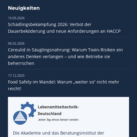
Neuigkeiten
15.05.2026
Schädlingsbekämpfung 2026: Verbot der
Dauerbeköderung und neue Anforderungen an HACCP
06.02.2026
Cereulid in Säuglingsnahrung: Warum Toxin-Risiken ein
anderes Denken verlangen – und wie Betriebe sie
beherrschen
17.12.2025
Food Safety im Wandel: Warum „weiter so“ nicht mehr
reicht!
Die Akademie und das Beratungsinstitut der