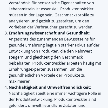
Verständnis für sensorische Eigenschaften von
Lebensmitteln ist essenziell. Produktentwickler
müssen in der Lage sein, Geschmacksprofile zu
analysieren und gezielt zu gestalten, um den
Vorlieben der Verbraucher gerecht zu werden.
Ernährungswissenschaft und Gesundheit
:
Angesichts des zunehmenden Bewusstseins für
gesunde Ernährung liegt ein starker Fokus auf der
Entwicklung von Produkten, die den Nährwert
steigern und gleichzeitig den Geschmack
beibehalten. Produktentwickler arbeiten häufig mit
Ernährungsexperten zusammen, um die
gesundheitlichen Vorteile der Produkte zu
maximieren.
Nachhaltigkeit und Umweltfreundlichkeit
:
Nachhaltigkeit spielt eine immer wichtigere Rolle in
der Produktentwicklung. Produktentwickler sind
gefordert, umweltfreundliche Zutaten und