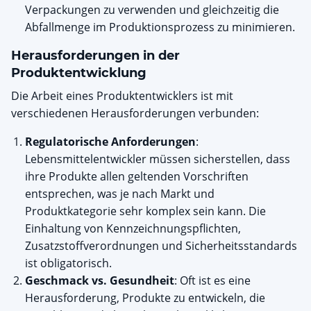
Verpackungen zu verwenden und gleichzeitig die
Abfallmenge im Produktionsprozess zu minimieren.
Herausforderungen in der
Produktentwicklung
Die Arbeit eines Produktentwicklers ist mit
verschiedenen Herausforderungen verbunden:
Regulatorische Anforderungen
:
Lebensmittelentwickler müssen sicherstellen, dass
ihre Produkte allen geltenden Vorschriften
entsprechen, was je nach Markt und
Produktkategorie sehr komplex sein kann. Die
Einhaltung von Kennzeichnungspflichten,
Zusatzstoffverordnungen und Sicherheitsstandards
ist obligatorisch.
Geschmack vs. Gesundheit
: Oft ist es eine
Herausforderung, Produkte zu entwickeln, die