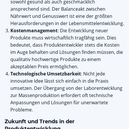
sowohl gesund als auch geschmacklich
ansprechend sind. Der Balanceakt zwischen
Nährwert und Genusswert ist eine der größten
Herausforderungen in der Lebensmittelentwicklung.
Kostenmanagement
: Die Entwicklung neuer
Produkte muss wirtschaftlich tragfähig sein. Dies
bedeutet, dass Produktentwickler stets die Kosten
im Auge behalten und Lösungen finden müssen, die
qualitativ hochwertige Produkte zu einem
akzeptablen Preis ermöglichen.
Technologische Umsetzbarkeit
: Nicht jede
innovative Idee lässt sich einfach in die Praxis
umsetzen. Der Übergang von der Laborentwicklung
zur Massenproduktion erfordert oft technische
Anpassungen und Lösungen für unerwartete
Probleme.
Zukunft und Trends in der
Produktentwicklung