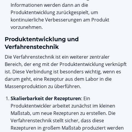
Informationen werden dann an die
Produktentwicklung zurückgespielt, um
kontinuierliche Verbesserungen am Produkt
vorzunehmen.
Produktentwicklung und
Verfahrenstechnik
Die Verfahrenstechnik ist ein weiterer zentraler
Bereich, der eng mit der Produktentwicklung verknüpft
ist. Diese Verbindung ist besonders wichtig, wenn es
darum geht, eine Rezeptur aus dem Labor in die
Massenproduktion zu überführen.
Skalierbarkeit der Rezepturen
: Ein
Produktentwickler arbeitet zunächst im kleinen
Maßstab, um neue Rezepturen zu erstellen. Die
Verfahrenstechnik stellt sicher, dass diese
Rezepturen in großem Maßstab produziert werden