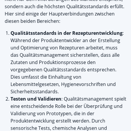
sondern auch die höchsten Qualitätsstandards erfüllt.
Hier sind einige der Hauptverbindungen zwischen
diesen beiden Bereichen:
Qualitätsstandards in der Rezepturentwicklung
:
Während der Produktentwickler an der Erstellung
und Optimierung von Rezepturen arbeitet, muss
das Qualitätsmanagement sicherstellen, dass alle
Zutaten und Produktionsprozesse den
vorgegebenen Qualitätsstandards entsprechen.
Dies umfasst die Einhaltung von
Lebensmittelgesetzen, Hygienevorschriften und
Sicherheitsstandards.
Testen und Validieren
: Qualitätsmanagement spielt
eine entscheidende Rolle bei der Überprüfung und
Validierung von Prototypen, die in der
Produktentwicklung erstellt werden. Durch
sensorische Tests, chemische Analysen und