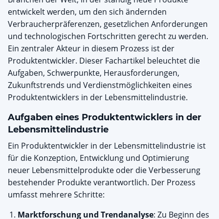
entwickelt werden, um den sich ändernden
Verbraucherpräferenzen, gesetzlichen Anforderungen
und technologischen Fortschritten gerecht zu werden.
Ein zentraler Akteur in diesem Prozess ist der
Produktentwickler. Dieser Fachartikel beleuchtet die
Aufgaben, Schwerpunkte, Herausforderungen,
Zukunftstrends und Verdienstmöglichkeiten eines
Produktentwicklers in der Lebensmittelindustrie.
Aufgaben eines Produktentwicklers in der
Lebensmittelindustrie
Ein Produktentwickler in der Lebensmittelindustrie ist
für die Konzeption, Entwicklung und Optimierung
neuer Lebensmittelprodukte oder die Verbesserung
bestehender Produkte verantwortlich. Der Prozess
umfasst mehrere Schritte:
Marktforschung und Trendanalyse
: Zu Beginn des