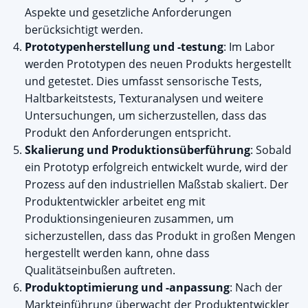
Aspekte und gesetzliche Anforderungen
berücksichtigt werden.
Prototypenherstellung und -testung
: Im Labor
werden Prototypen des neuen Produkts hergestellt
und getestet. Dies umfasst sensorische Tests,
Haltbarkeitstests, Texturanalysen und weitere
Untersuchungen, um sicherzustellen, dass das
Produkt den Anforderungen entspricht.
Skalierung und Produktionsüberführung
: Sobald
ein Prototyp erfolgreich entwickelt wurde, wird der
Prozess auf den industriellen Maßstab skaliert. Der
Produktentwickler arbeitet eng mit
Produktionsingenieuren zusammen, um
sicherzustellen, dass das Produkt in großen Mengen
hergestellt werden kann, ohne dass
Qualitätseinbußen auftreten.
Produktoptimierung und -anpassung
: Nach der
Markteinführung überwacht der Produktentwickler