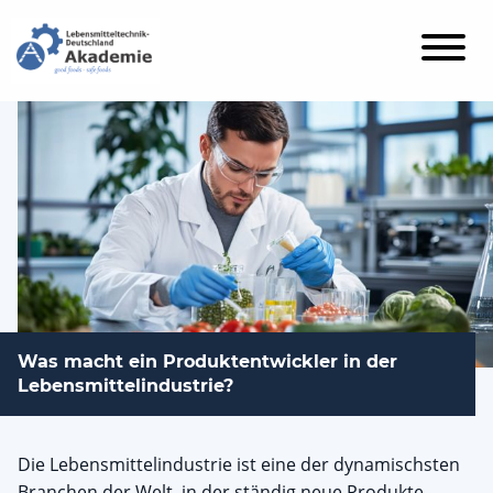
Was macht ein Produktentwickler in der
Lebensmittelindustrie?
Die Lebensmittelindustrie ist eine der dynamischsten
Branchen der Welt, in der ständig neue Produkte