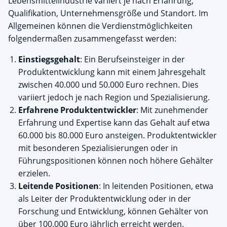
Lebensmittelindustrie variiert je nach Erfahrung,
Qualifikation, Unternehmensgröße und Standort. Im
Allgemeinen können die Verdienstmöglichkeiten
folgendermaßen zusammengefasst werden:
Einstiegsgehalt
: Ein Berufseinsteiger in der
Produktentwicklung kann mit einem Jahresgehalt
zwischen 40.000 und 50.000 Euro rechnen. Dies
variiert jedoch je nach Region und Spezialisierung.
Erfahrene Produktentwickler
: Mit zunehmender
Erfahrung und Expertise kann das Gehalt auf etwa
60.000 bis 80.000 Euro ansteigen. Produktentwickler
mit besonderen Spezialisierungen oder in
Führungspositionen können noch höhere Gehälter
erzielen.
Leitende Positionen
: In leitenden Positionen, etwa
als Leiter der Produktentwicklung oder in der
Forschung und Entwicklung, können Gehälter von
über 100.000 Euro jährlich erreicht werden.