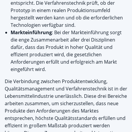
entspricht. Die Verfahrenstechnik prüft, ob der
Prototyp in einem realen Produktionsumfeld
hergestellt werden kann und ob die erforderlichen
Technologien verfügbar sind.
Markteinführung
: Bei der Markteinführung sorgt
die enge Zusammenarbeit aller drei Disziplinen
dafür, dass das Produkt in hoher Qualität und
effizient produziert wird, die gesetzlichen
Anforderungen erfüllt und erfolgreich am Markt
eingeführt wird.
Die Verbindung zwischen Produktentwicklung,
Qualitätsmanagement und Verfahrenstechnik ist in der
Lebensmittelindustrie unerlässlich. Diese drei Bereiche
arbeiten zusammen, um sicherzustellen, dass neue
Produkte den Anforderungen des Marktes
entsprechen, höchste Qualitätsstandards erfüllen und
effizient in großem Maßstab produziert werden