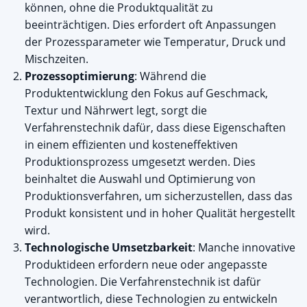
können, ohne die Produktqualität zu
beeinträchtigen. Dies erfordert oft Anpassungen
der Prozessparameter wie Temperatur, Druck und
Mischzeiten.
Prozessoptimierung
: Während die
Produktentwicklung den Fokus auf Geschmack,
Textur und Nährwert legt, sorgt die
Verfahrenstechnik dafür, dass diese Eigenschaften
in einem effizienten und kosteneffektiven
Produktionsprozess umgesetzt werden. Dies
beinhaltet die Auswahl und Optimierung von
Produktionsverfahren, um sicherzustellen, dass das
Produkt konsistent und in hoher Qualität hergestellt
wird.
Technologische Umsetzbarkeit
: Manche innovative
Produktideen erfordern neue oder angepasste
Technologien. Die Verfahrenstechnik ist dafür
verantwortlich, diese Technologien zu entwickeln