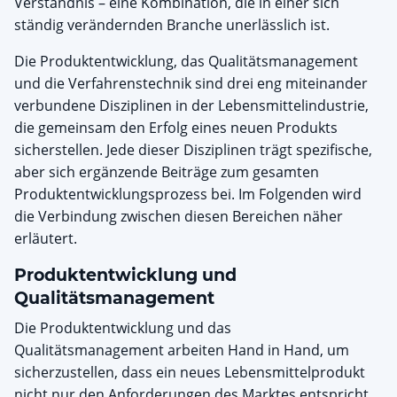
Verständnis – eine Kombination, die in einer sich
ständig verändernden Branche unerlässlich ist.
Die Produktentwicklung, das Qualitätsmanagement
und die Verfahrenstechnik sind drei eng miteinander
verbundene Disziplinen in der Lebensmittelindustrie,
die gemeinsam den Erfolg eines neuen Produkts
sicherstellen. Jede dieser Disziplinen trägt spezifische,
aber sich ergänzende Beiträge zum gesamten
Produktentwicklungsprozess bei. Im Folgenden wird
die Verbindung zwischen diesen Bereichen näher
erläutert.
Produktentwicklung und
Qualitätsmanagement
Die Produktentwicklung und das
Qualitätsmanagement arbeiten Hand in Hand, um
sicherzustellen, dass ein neues Lebensmittelprodukt
nicht nur den Anforderungen des Marktes entspricht,