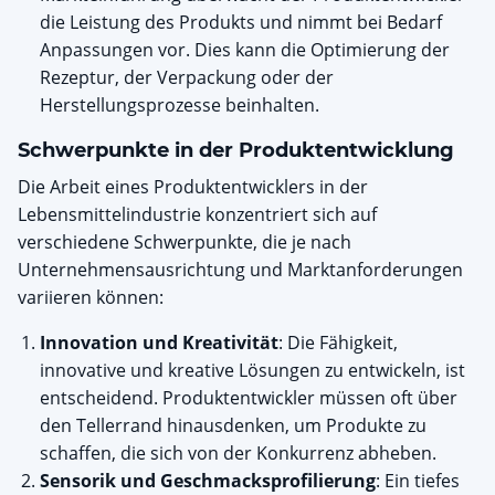
die Leistung des Produkts und nimmt bei Bedarf
Anpassungen vor. Dies kann die Optimierung der
Rezeptur, der Verpackung oder der
Herstellungsprozesse beinhalten.
Schwerpunkte in der Produktentwicklung
Die Arbeit eines Produktentwicklers in der
Lebensmittelindustrie konzentriert sich auf
verschiedene Schwerpunkte, die je nach
Unternehmensausrichtung und Marktanforderungen
variieren können:
Innovation und Kreativität
: Die Fähigkeit,
innovative und kreative Lösungen zu entwickeln, ist
entscheidend. Produktentwickler müssen oft über
den Tellerrand hinausdenken, um Produkte zu
schaffen, die sich von der Konkurrenz abheben.
Sensorik und Geschmacksprofilierung
: Ein tiefes