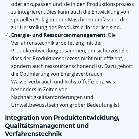
oder anzupassen und sie in den Produktionsprozess
zu integrieren. Dies kann auch die Entwicklung von
speziellen Anlagen oder Maschinen umfassen, die
zur Herstellung des Produkts erforderlich sind.
Energie- und Ressourcenmanagement
: Die
Verfahrenstechnik arbeitet eng mit der
Produktentwicklung zusammen, um sicherzustellen,
dass der Produktionsprozess nicht nur effizient,
sondern auch ressourcenschonend ist. Dazu gehört
die Optimierung von Energieverbrauch,
Wasserverbrauch und Rohstoffeffizienz, was
besonders in Zeiten von
Nachhaltigkeitsanforderungen und
Umweltbewusstsein von großer Bedeutung ist.
Integration von Produktentwicklung,
Qualitätsmanagement und
Verfahrenstechnik