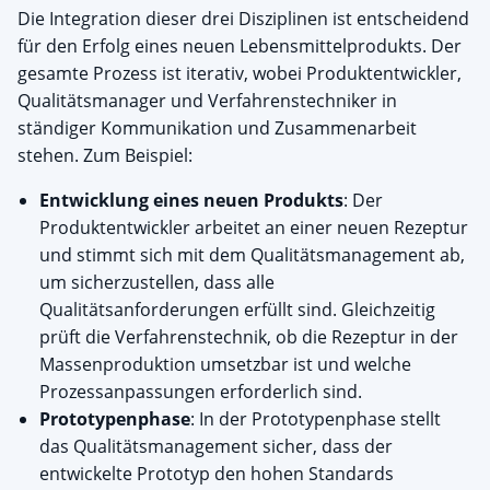
Die Integration dieser drei Disziplinen ist entscheidend
für den Erfolg eines neuen Lebensmittelprodukts. Der
gesamte Prozess ist iterativ, wobei Produktentwickler,
Qualitätsmanager und Verfahrenstechniker in
ständiger Kommunikation und Zusammenarbeit
stehen. Zum Beispiel:
Entwicklung eines neuen Produkts
: Der
Produktentwickler arbeitet an einer neuen Rezeptur
und stimmt sich mit dem Qualitätsmanagement ab,
um sicherzustellen, dass alle
Qualitätsanforderungen erfüllt sind. Gleichzeitig
prüft die Verfahrenstechnik, ob die Rezeptur in der
Massenproduktion umsetzbar ist und welche
Prozessanpassungen erforderlich sind.
Prototypenphase
: In der Prototypenphase stellt
das Qualitätsmanagement sicher, dass der
entwickelte Prototyp den hohen Standards