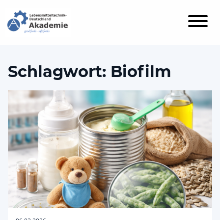
Schlagwort:
Biofilm