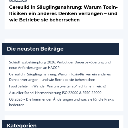
06.02.2026
Cereulid in Säuglingsnahrung: Warum Toxin-
Risiken ein anderes Denken verlangen – und
wie Betriebe sie beherrschen
Die neusten Beiträge
Schädlingsbekämpfung 2026: Verbot der Dauerbeköderung und
neue Anforderungen an HACCP
Cereulid in Säuglingsnahrung: Warum Toxin-Risiken ein anderes
Denken verlangen – und wie Betriebe sie beherrschen
Food Safety im Wandel: Warum „weiter so“ nicht mehr reicht!
Aktueller Stand: Harmonisierung ISO 22000 & FSSC 22000
QS 2026 – Die kommenden Änderungen und was sie für die Praxis
bedeuten
Kategorien