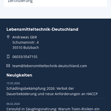
Zertifizierung
Lebensmitteltechnik-Deutschland
Andrawas GbR
Schumannstr. 4
35510 Butzbach
06033/3547155
team@lebensmitteltechnik-deutschland.com
Neuigkeiten
15.05.2026
Schädlingsbekämpfung 2026: Verbot der
Dauerbeköderung und neue Anforderungen an HACCP
06.02.2026
Cereulid in Säuglingsnahrung: Warum Toxin-Risiken ein