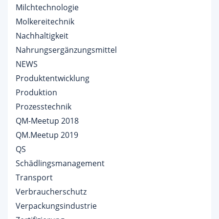
Milchtechnologie
Molkereitechnik
Nachhaltigkeit
Nahrungsergänzungsmittel
NEWS
Produktentwicklung
Produktion
Prozesstechnik
QM-Meetup 2018
QM.Meetup 2019
QS
Schädlingsmanagement
Transport
Verbraucherschutz
Verpackungsindustrie