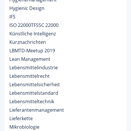
Hygienic Design
IFS
ISO 22000TFSSC 22000
Künstliche Intelligenz
Kurznachrichten
LBMTD-Meetup 2019
Lean Management
Lebensmittelindustrie
Lebensmittelrecht
Lebensmittelsicherheit
Lebensmittelstandard
Lebensmitteltechnik
Lieferantenmanagement
Lieferkette
Mikrobiologie