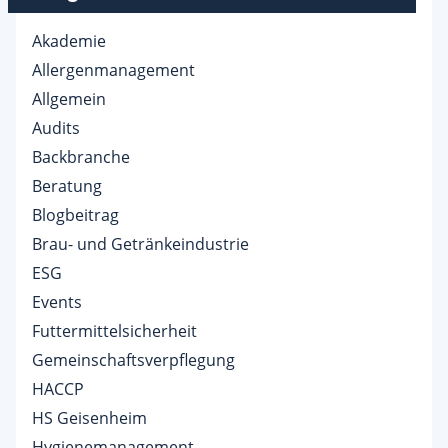
Akademie
Allergenmanagement
Allgemein
Audits
Backbranche
Beratung
Blogbeitrag
Brau- und Getränkeindustrie
ESG
Events
Futtermittelsicherheit
Gemeinschaftsverpflegung
HACCP
HS Geisenheim
Hygienemanagement