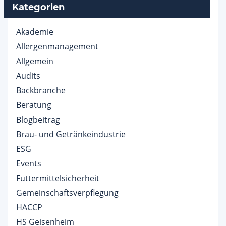
Kategorien
Akademie
Allergenmanagement
Allgemein
Audits
Backbranche
Beratung
Blogbeitrag
Brau- und Getränkeindustrie
ESG
Events
Futtermittelsicherheit
Gemeinschaftsverpflegung
HACCP
HS Geisenheim