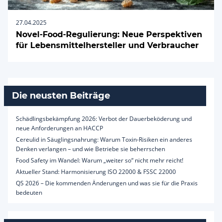
27.04.2025
Novel-Food-Regulierung: Neue Perspektiven
für Lebensmittelhersteller und Verbraucher
Die neusten Beiträge
Schädlingsbekämpfung 2026: Verbot der Dauerbeköderung und
neue Anforderungen an HACCP
Cereulid in Säuglingsnahrung: Warum Toxin-Risiken ein anderes
Denken verlangen – und wie Betriebe sie beherrschen
Food Safety im Wandel: Warum „weiter so“ nicht mehr reicht!
Aktueller Stand: Harmonisierung ISO 22000 & FSSC 22000
QS 2026 – Die kommenden Änderungen und was sie für die Praxis
bedeuten