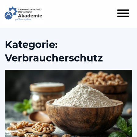
Kategorie:
Verbraucherschutz