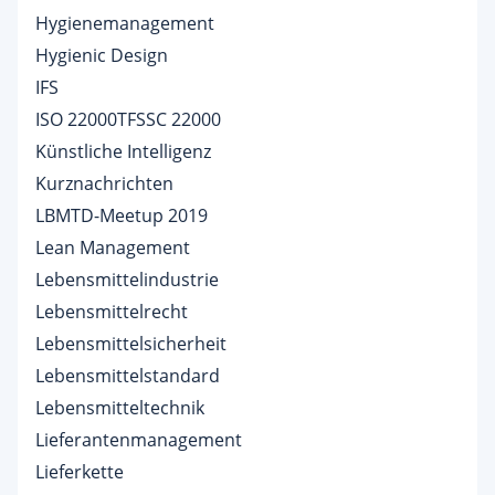
Hygienemanagement
Hygienic Design
IFS
ISO 22000TFSSC 22000
Künstliche Intelligenz
Kurznachrichten
LBMTD-Meetup 2019
Lean Management
Lebensmittelindustrie
Lebensmittelrecht
Lebensmittelsicherheit
Lebensmittelstandard
Lebensmitteltechnik
Lieferantenmanagement
Lieferkette