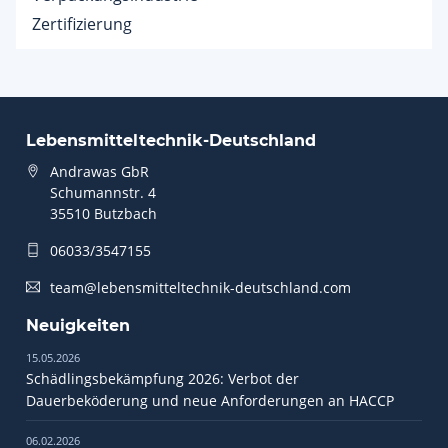
Zertifizierung
Lebensmitteltechnik-Deutschland
Andrawas GbR
Schumannstr. 4
35510 Butzbach
06033/3547155
team@lebensmitteltechnik-deutschland.com
Neuigkeiten
15.05.2026
Schädlingsbekämpfung 2026: Verbot der
Dauerbeköderung und neue Anforderungen an HACCP
06.02.2026