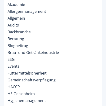
Akademie
Allergenmanagement
Allgemein
Audits
Backbranche
Beratung
Blogbeitrag
Brau- und Getränkeindustrie
ESG
Events
Futtermittelsicherheit
Gemeinschaftsverpflegung
HACCP
HS Geisenheim
Hygienemanagement