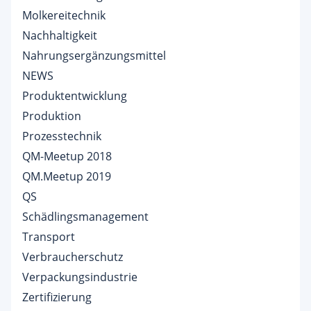
Molkereitechnik
Nachhaltigkeit
Nahrungsergänzungsmittel
NEWS
Produktentwicklung
Produktion
Prozesstechnik
QM-Meetup 2018
QM.Meetup 2019
QS
Schädlingsmanagement
Transport
Verbraucherschutz
Verpackungsindustrie
Zertifizierung