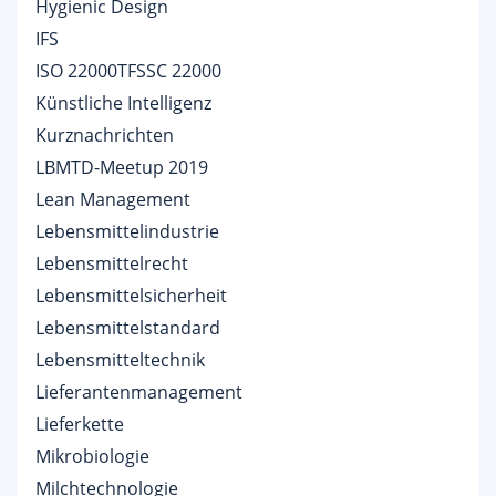
Hygienic Design
IFS
ISO 22000TFSSC 22000
Künstliche Intelligenz
Kurznachrichten
LBMTD-Meetup 2019
Lean Management
Lebensmittelindustrie
Lebensmittelrecht
Lebensmittelsicherheit
Lebensmittelstandard
Lebensmitteltechnik
Lieferantenmanagement
Lieferkette
Mikrobiologie
Milchtechnologie