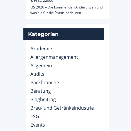
& FSSC 22000
QS 2026 – Die kommenden Änderungen und
was sie für die Praxis bedeuten
Kategorien
Akademie
Allergenmanagement
Allgemein
Audits
Backbranche
Beratung
Blogbeitrag
Brau- und Getränkeindustrie
ESG
Events