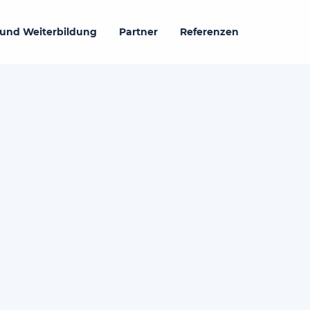
 und Weiterbildung
Partner
Referenzen