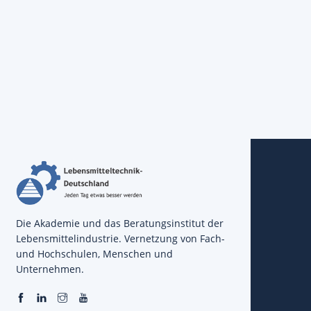
Die Akademie und das Beratungsinstitut der
Lebensmittelindustrie. Vernetzung von Fach-
und Hochschulen, Menschen und
Unternehmen.