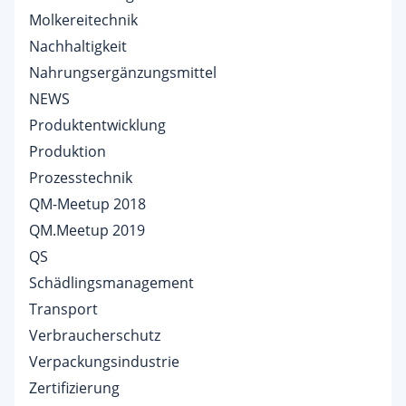
Molkereitechnik
Nachhaltigkeit
Nahrungsergänzungsmittel
NEWS
Produktentwicklung
Produktion
Prozesstechnik
QM-Meetup 2018
QM.Meetup 2019
QS
Schädlingsmanagement
Transport
Verbraucherschutz
Verpackungsindustrie
Zertifizierung