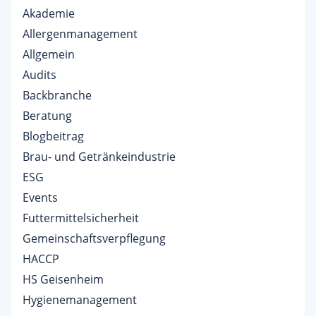
Akademie
Allergenmanagement
Allgemein
Audits
Backbranche
Beratung
Blogbeitrag
Brau- und Getränkeindustrie
ESG
Events
Futtermittelsicherheit
Gemeinschaftsverpflegung
HACCP
HS Geisenheim
Hygienemanagement