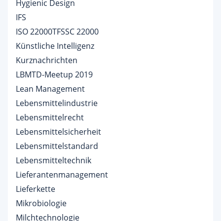
Hygienic Design
IFS
ISO 22000TFSSC 22000
Künstliche Intelligenz
Kurznachrichten
LBMTD-Meetup 2019
Lean Management
Lebensmittelindustrie
Lebensmittelrecht
Lebensmittelsicherheit
Lebensmittelstandard
Lebensmitteltechnik
Lieferantenmanagement
Lieferkette
Mikrobiologie
Milchtechnologie