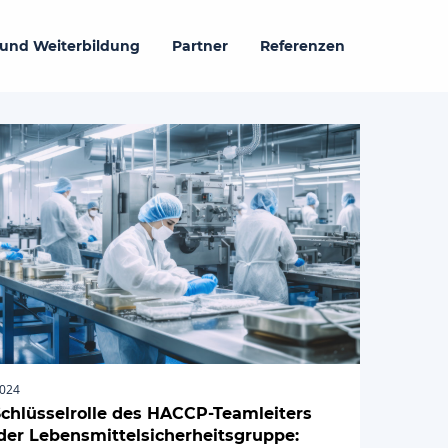
 und Weiterbildung
Partner
Referenzen
2024
Schlüsselrolle des HACCP-Teamleiters
der Lebensmittelsicherheitsgruppe: