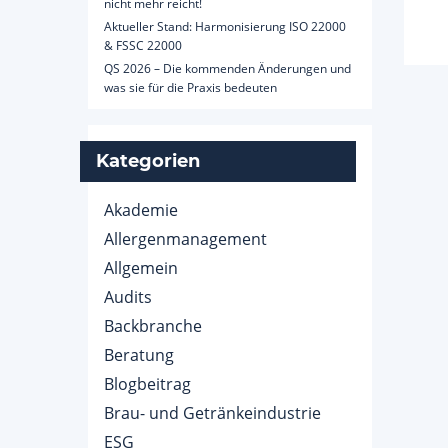
nicht mehr reicht!
Aktueller Stand: Harmonisierung ISO 22000
& FSSC 22000
QS 2026 – Die kommenden Änderungen und
was sie für die Praxis bedeuten
Kategorien
Akademie
Allergenmanagement
Allgemein
Audits
Backbranche
Beratung
Blogbeitrag
Brau- und Getränkeindustrie
ESG