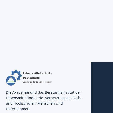
Die Akademie und das Beratungsinstitut der
Lebensmittelindustrie. Vernetzung von Fach-
und Hochschulen, Menschen und
Unternehmen.