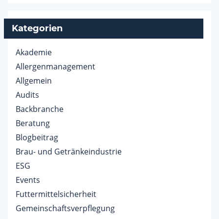
Kategorien
Akademie
Allergenmanagement
Allgemein
Audits
Backbranche
Beratung
Blogbeitrag
Brau- und Getränkeindustrie
ESG
Events
Futtermittelsicherheit
Gemeinschaftsverpflegung