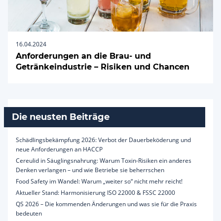
16.04.2024
Anforderungen an die Brau- und
Getränkeindustrie – Risiken und Chancen
Die neusten Beiträge
Schädlingsbekämpfung 2026: Verbot der Dauerbeköderung und
neue Anforderungen an HACCP
Cereulid in Säuglingsnahrung: Warum Toxin-Risiken ein anderes
Denken verlangen – und wie Betriebe sie beherrschen
Food Safety im Wandel: Warum „weiter so“ nicht mehr reicht!
Aktueller Stand: Harmonisierung ISO 22000 & FSSC 22000
QS 2026 – Die kommenden Änderungen und was sie für die Praxis
bedeuten