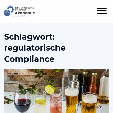
Schlagwort:
regulatorische
Compliance