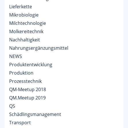
Lieferkette
Mikrobiologie
Milchtechnologie
Molkereitechnik
Nachhaltigkeit
Nahrungsergänzungsmittel
NEWS
Produktentwicklung
Produktion
Prozesstechnik
QM-Meetup 2018
QM.Meetup 2019
QS
Schädlingsmanagement
Transport