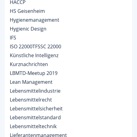
HACCP
HS Geisenheim
Hygienemanagement
Hygienic Design
IFS
ISO 22000TFSSC 22000
Künstliche Intelligenz
Kurznachrichten
LBMTD-Meetup 2019
Lean Management
Lebensmittelindustrie
Lebensmittelrecht
Lebensmittelsicherheit
Lebensmittelstandard
Lebensmitteltechnik
Lieferantenmanagement