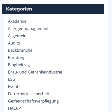
Kategorien
Akademie
Allergenmanagement
Allgemein
Audits
Backbranche
Beratung
Blogbeitrag
Brau- und Getränkeindustrie
ESG
Events
Futtermittelsicherheit
Gemeinschaftsverpflegung
HACCP