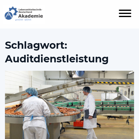
Schlagwort:
Auditdienstleistung