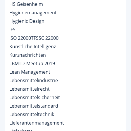
HS Geisenheim
Hygienemanagement
Hygienic Design
IFS
ISO 22000TFSSC 22000
Künstliche Intelligenz
Kurznachrichten
LBMTD-Meetup 2019
Lean Management
Lebensmittelindustrie
Lebensmittelrecht
Lebensmittelsicherheit
Lebensmittelstandard
Lebensmitteltechnik
Lieferantenmanagement