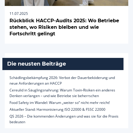
11.07.2025
Rückblick HACCP-Audits 2025: Wo Betriebe
stehen, wo Risiken bleiben und wie
Fortschritt gelingt
Die neusten Beiträge
Schädlingsbekämpfung 2026: Verbot der Dauerbeköderung und
neue Anforderungen an HACCP
Cereulid in Säuglingsnahrung: Warum Toxin-Risiken ein anderes
Denken verlangen – und wie Betriebe sie beherrschen
Food Safety im Wandel: Warum „weiter so“ nicht mehr reicht!
Aktueller Stand: Harmonisierung ISO 22000 & FSSC 22000
QS 2026 – Die kommenden Änderungen und was sie für die Praxis
bedeuten