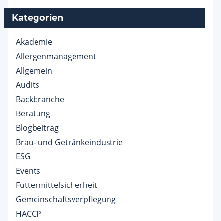
Kategorien
Akademie
Allergenmanagement
Allgemein
Audits
Backbranche
Beratung
Blogbeitrag
Brau- und Getränkeindustrie
ESG
Events
Futtermittelsicherheit
Gemeinschaftsverpflegung
HACCP