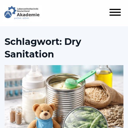
Schlagwort:
Dry
Sanitation