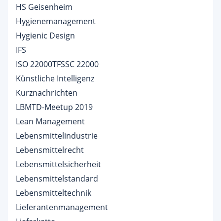
HS Geisenheim
Hygienemanagement
Hygienic Design
IFS
ISO 22000TFSSC 22000
Künstliche Intelligenz
Kurznachrichten
LBMTD-Meetup 2019
Lean Management
Lebensmittelindustrie
Lebensmittelrecht
Lebensmittelsicherheit
Lebensmittelstandard
Lebensmitteltechnik
Lieferantenmanagement