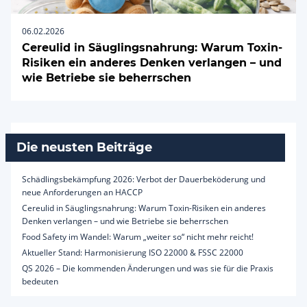
06.02.2026
Cereulid in Säuglingsnahrung: Warum Toxin-
Risiken ein anderes Denken verlangen – und
wie Betriebe sie beherrschen
Die neusten Beiträge
Schädlingsbekämpfung 2026: Verbot der Dauerbeköderung und
neue Anforderungen an HACCP
Cereulid in Säuglingsnahrung: Warum Toxin-Risiken ein anderes
Denken verlangen – und wie Betriebe sie beherrschen
Food Safety im Wandel: Warum „weiter so“ nicht mehr reicht!
Aktueller Stand: Harmonisierung ISO 22000 & FSSC 22000
QS 2026 – Die kommenden Änderungen und was sie für die Praxis
bedeuten