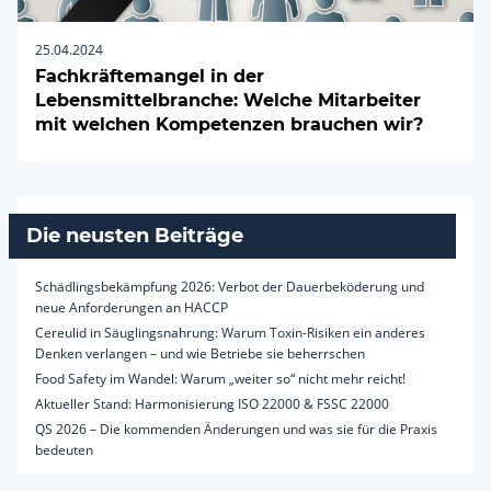
25.04.2024
Fachkräftemangel in der
Lebensmittelbranche: Welche Mitarbeiter
mit welchen Kompetenzen brauchen wir?
Die neusten Beiträge
Schädlingsbekämpfung 2026: Verbot der Dauerbeköderung und
neue Anforderungen an HACCP
Cereulid in Säuglingsnahrung: Warum Toxin-Risiken ein anderes
Denken verlangen – und wie Betriebe sie beherrschen
Food Safety im Wandel: Warum „weiter so“ nicht mehr reicht!
Aktueller Stand: Harmonisierung ISO 22000 & FSSC 22000
QS 2026 – Die kommenden Änderungen und was sie für die Praxis
bedeuten