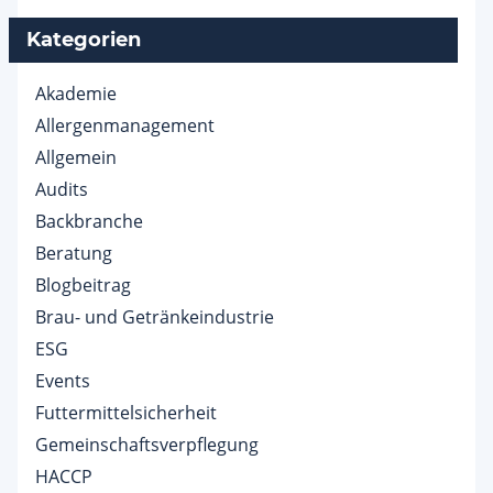
Kategorien
Akademie
Allergenmanagement
Allgemein
Audits
Backbranche
Beratung
Blogbeitrag
Brau- und Getränkeindustrie
ESG
Events
Futtermittelsicherheit
Gemeinschaftsverpflegung
HACCP