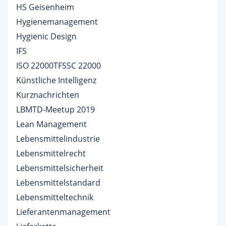
HS Geisenheim
Hygienemanagement
Hygienic Design
IFS
ISO 22000TFSSC 22000
Künstliche Intelligenz
Kurznachrichten
LBMTD-Meetup 2019
Lean Management
Lebensmittelindustrie
Lebensmittelrecht
Lebensmittelsicherheit
Lebensmittelstandard
Lebensmitteltechnik
Lieferantenmanagement