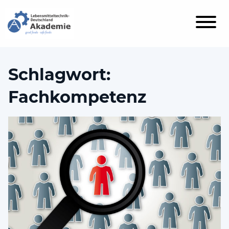
Schlagwort:
Fachkompetenz