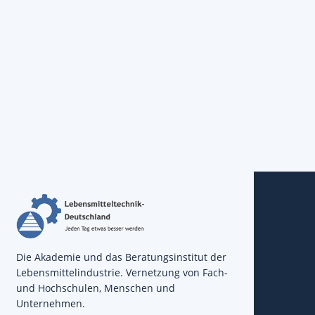
Die Akademie und das Beratungsinstitut der
Lebensmittelindustrie. Vernetzung von Fach-
und Hochschulen, Menschen und
Unternehmen.