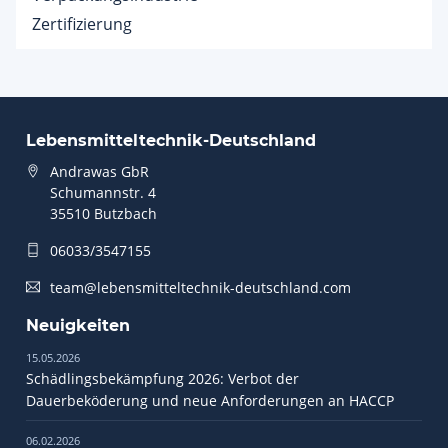
Zertifizierung
Lebensmitteltechnik-Deutschland
Andrawas GbR
Schumannstr. 4
35510 Butzbach
06033/3547155
team@lebensmitteltechnik-deutschland.com
Neuigkeiten
15.05.2026
Schädlingsbekämpfung 2026: Verbot der
Dauerbeköderung und neue Anforderungen an HACCP
06.02.2026