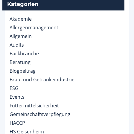
Kategorien
Akademie
Allergenmanagement
Allgemein
Audits
Backbranche
Beratung
Blogbeitrag
Brau- und Getränkeindustrie
ESG
Events
Futtermittelsicherheit
Gemeinschaftsverpflegung
HACCP
HS Geisenheim