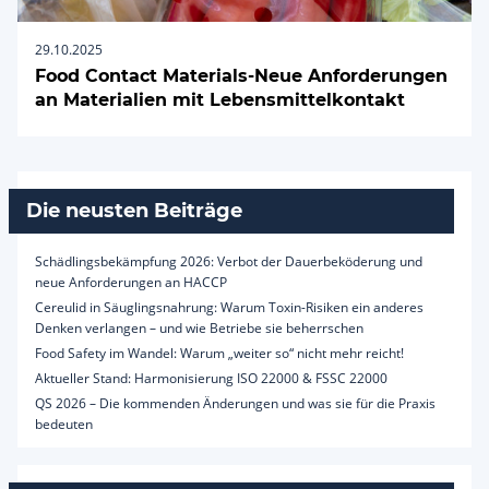
29.10.2025
Food Contact Materials-Neue Anforderungen
an Materialien mit Lebensmittelkontakt
Die neusten Beiträge
Schädlingsbekämpfung 2026: Verbot der Dauerbeköderung und
neue Anforderungen an HACCP
Cereulid in Säuglingsnahrung: Warum Toxin-Risiken ein anderes
Denken verlangen – und wie Betriebe sie beherrschen
Food Safety im Wandel: Warum „weiter so“ nicht mehr reicht!
Aktueller Stand: Harmonisierung ISO 22000 & FSSC 22000
QS 2026 – Die kommenden Änderungen und was sie für die Praxis
bedeuten