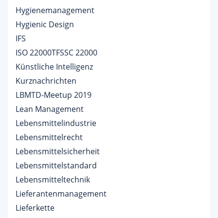
Hygienemanagement
Hygienic Design
IFS
ISO 22000TFSSC 22000
Künstliche Intelligenz
Kurznachrichten
LBMTD-Meetup 2019
Lean Management
Lebensmittelindustrie
Lebensmittelrecht
Lebensmittelsicherheit
Lebensmittelstandard
Lebensmitteltechnik
Lieferantenmanagement
Lieferkette