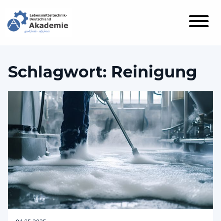
Schlagwort:
Reinigung