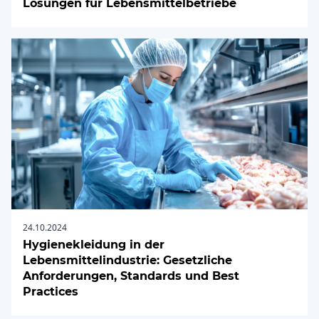
Lösungen für Lebensmittelbetriebe
24.10.2024
Hygienekleidung in der
Lebensmittelindustrie: Gesetzliche
Anforderungen, Standards und Best
Practices