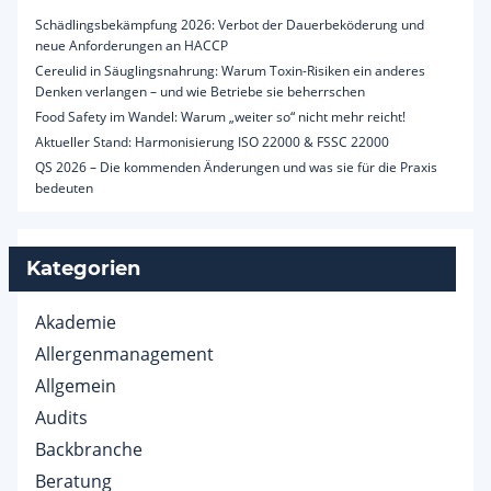
Schädlingsbekämpfung 2026: Verbot der Dauerbeköderung und
neue Anforderungen an HACCP
Cereulid in Säuglingsnahrung: Warum Toxin-Risiken ein anderes
Denken verlangen – und wie Betriebe sie beherrschen
Food Safety im Wandel: Warum „weiter so“ nicht mehr reicht!
Aktueller Stand: Harmonisierung ISO 22000 & FSSC 22000
QS 2026 – Die kommenden Änderungen und was sie für die Praxis
bedeuten
Kategorien
Akademie
Allergenmanagement
Allgemein
Audits
Backbranche
Beratung