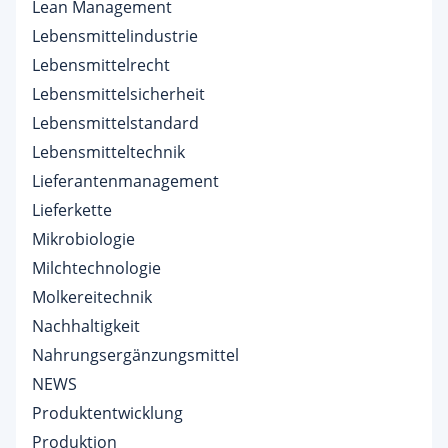
Lean Management
Lebensmittelindustrie
Lebensmittelrecht
Lebensmittelsicherheit
Lebensmittelstandard
Lebensmitteltechnik
Lieferantenmanagement
Lieferkette
Mikrobiologie
Milchtechnologie
Molkereitechnik
Nachhaltigkeit
Nahrungsergänzungsmittel
NEWS
Produktentwicklung
Produktion