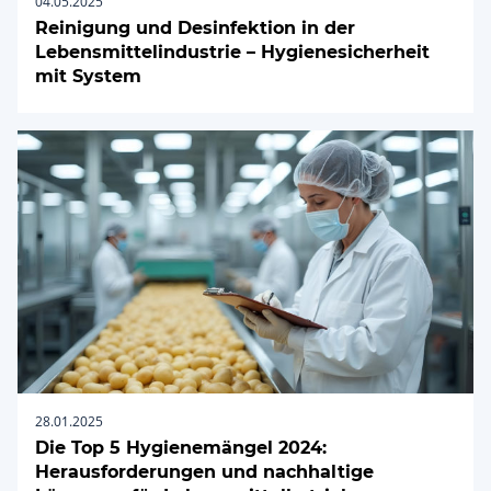
04.05.2025
Reinigung und Desinfektion in der
Lebensmittelindustrie – Hygienesicherheit
mit System
28.01.2025
Die Top 5 Hygienemängel 2024:
Herausforderungen und nachhaltige