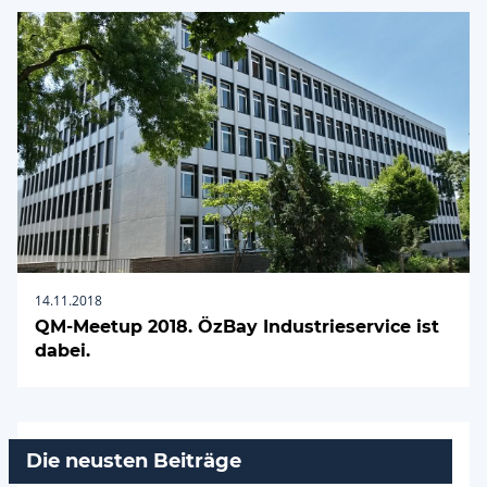
14.11.2018
QM-Meetup 2018. ÖzBay Industrieservice ist
dabei.
Die neusten Beiträge