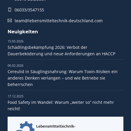
06033/3547155
team@lebensmitteltechnik-deutschland.com
Neuigkeiten
15.05.2026
Schädlingsbekämpfung 2026: Verbot der
Dauerbeköderung und neue Anforderungen an HACCP
06.02.2026
Cereulid in Säuglingsnahrung: Warum Toxin-Risiken ein
anderes Denken verlangen – und wie Betriebe sie
beherrschen
17.12.2025
Food Safety im Wandel: Warum „weiter so“ nicht mehr
reicht!