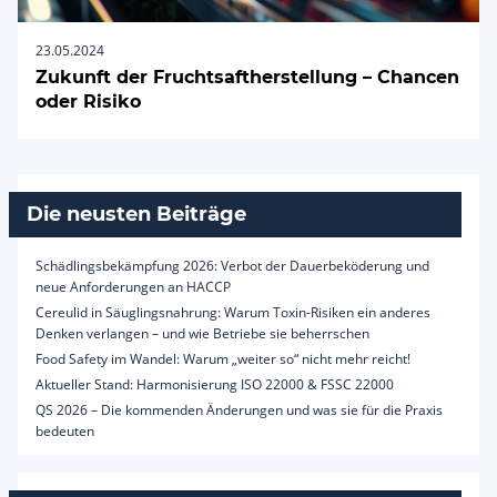
23.05.2024
Zukunft der Fruchtsaftherstellung – Chancen
oder Risiko
Die neusten Beiträge
Schädlingsbekämpfung 2026: Verbot der Dauerbeköderung und
neue Anforderungen an HACCP
Cereulid in Säuglingsnahrung: Warum Toxin-Risiken ein anderes
Denken verlangen – und wie Betriebe sie beherrschen
Food Safety im Wandel: Warum „weiter so“ nicht mehr reicht!
Aktueller Stand: Harmonisierung ISO 22000 & FSSC 22000
QS 2026 – Die kommenden Änderungen und was sie für die Praxis
bedeuten