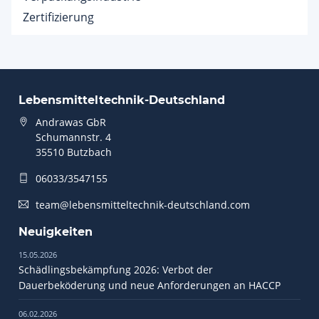
Zertifizierung
Lebensmitteltechnik-Deutschland
Andrawas GbR
Schumannstr. 4
35510 Butzbach
06033/3547155
team@lebensmitteltechnik-deutschland.com
Neuigkeiten
15.05.2026
Schädlingsbekämpfung 2026: Verbot der
Dauerbeköderung und neue Anforderungen an HACCP
06.02.2026