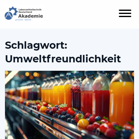
Schlagwort:
Umweltfreundlichkeit