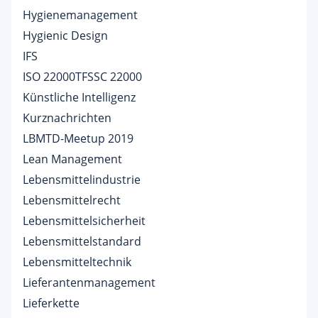
Hygienemanagement
Hygienic Design
IFS
ISO 22000TFSSC 22000
Künstliche Intelligenz
Kurznachrichten
LBMTD-Meetup 2019
Lean Management
Lebensmittelindustrie
Lebensmittelrecht
Lebensmittelsicherheit
Lebensmittelstandard
Lebensmitteltechnik
Lieferantenmanagement
Lieferkette