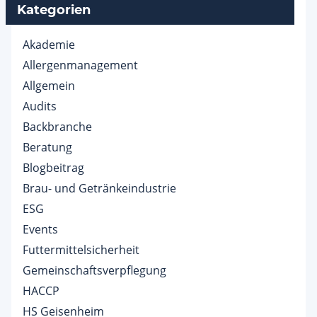
Kategorien
Akademie
Allergenmanagement
Allgemein
Audits
Backbranche
Beratung
Blogbeitrag
Brau- und Getränkeindustrie
ESG
Events
Futtermittelsicherheit
Gemeinschaftsverpflegung
HACCP
HS Geisenheim