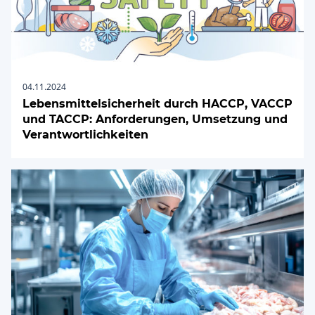
04.11.2024
Lebensmittelsicherheit durch HACCP, VACCP
und TACCP: Anforderungen, Umsetzung und
Verantwortlichkeiten