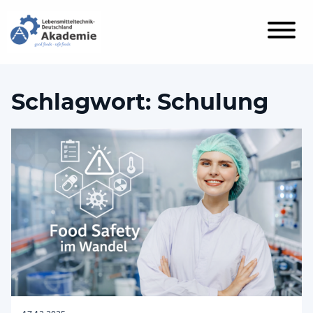
Schlagwort:
Schulung