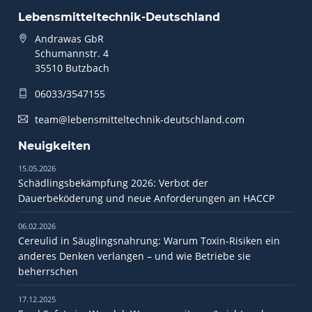
Lebensmitteltechnik-Deutschland
Andrawas GbR
Schumannstr. 4
35510 Butzbach
06033/3547155
team@lebensmitteltechnik-deutschland.com
Neuigkeiten
15.05.2026
Schädlingsbekämpfung 2026: Verbot der
Dauerbeköderung und neue Anforderungen an HACCP
06.02.2026
Cereulid in Säuglingsnahrung: Warum Toxin-Risiken ein
anderes Denken verlangen – und wie Betriebe sie
beherrschen
17.12.2025