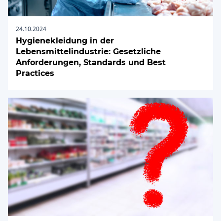
24.10.2024
Hygienekleidung in der
Lebensmittelindustrie: Gesetzliche
Anforderungen, Standards und Best
Practices