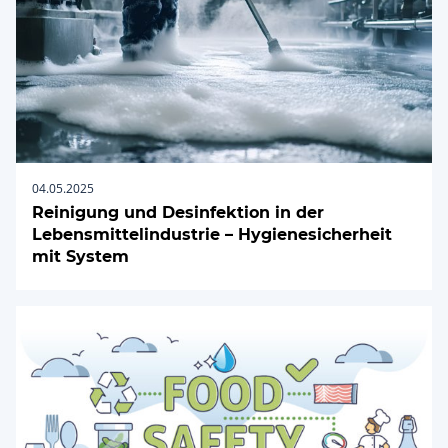
04.05.2025
Reinigung und Desinfektion in der
Lebensmittelindustrie – Hygienesicherheit
mit System