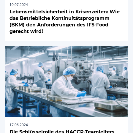
10.07.2024
Lebensmittelsicherheit in Krisenzeiten: Wie
das Betriebliche Kontinuitätsprogramm
(BKM) den Anforderungen des IFS-Food
gerecht wird!
17.06.2024
Die Schlüsselrolle des HACCP-Teamleiters