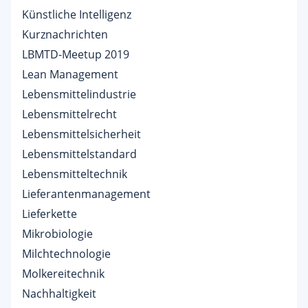
Künstliche Intelligenz
Kurznachrichten
LBMTD-Meetup 2019
Lean Management
Lebensmittelindustrie
Lebensmittelrecht
Lebensmittelsicherheit
Lebensmittelstandard
Lebensmitteltechnik
Lieferantenmanagement
Lieferkette
Mikrobiologie
Milchtechnologie
Molkereitechnik
Nachhaltigkeit