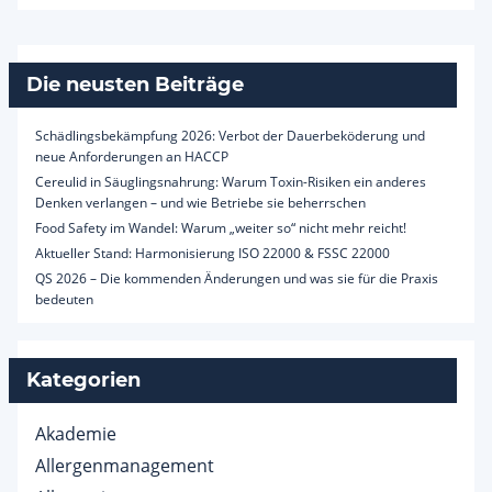
Die neusten Beiträge
Schädlingsbekämpfung 2026: Verbot der Dauerbeköderung und
neue Anforderungen an HACCP
Cereulid in Säuglingsnahrung: Warum Toxin-Risiken ein anderes
Denken verlangen – und wie Betriebe sie beherrschen
Food Safety im Wandel: Warum „weiter so“ nicht mehr reicht!
Aktueller Stand: Harmonisierung ISO 22000 & FSSC 22000
QS 2026 – Die kommenden Änderungen und was sie für die Praxis
bedeuten
Kategorien
Akademie
Allergenmanagement