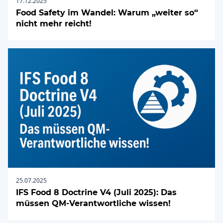
17.12.2025
Food Safety im Wandel: Warum „weiter so“
nicht mehr reicht!
25.07.2025
IFS Food 8 Doctrine V4 (Juli 2025): Das
müssen QM-Verantwortliche wissen!