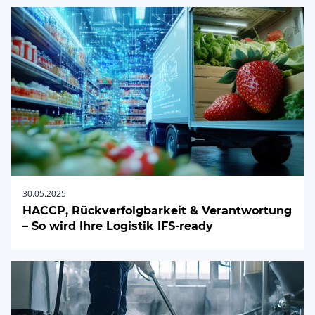
30.05.2025
HACCP, Rückverfolgbarkeit & Verantwortung
– So wird Ihre Logistik IFS-ready