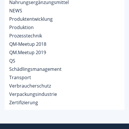
Nahrungsergänzungsmittel
NEWS
Produktentwicklung
Produktion
Prozesstechnik
QM-Meetup 2018
QM.Meetup 2019
QS
Schädlingsmanagement
Transport
Verbraucherschutz
Verpackungsindustrie
Zertifizierung