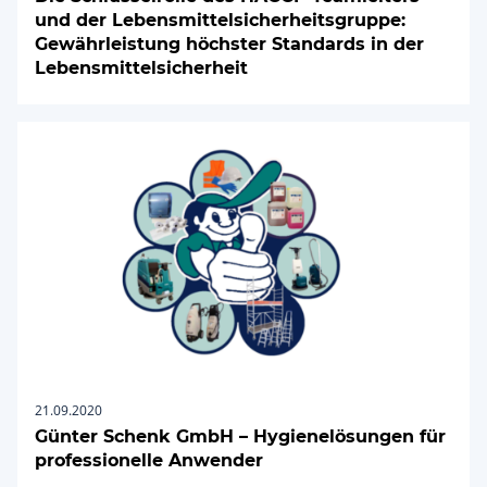
und der Lebensmittelsicherheitsgruppe:
Gewährleistung höchster Standards in der
Lebensmittelsicherheit
21.09.2020
Günter Schenk GmbH – Hygienelösungen für
professionelle Anwender