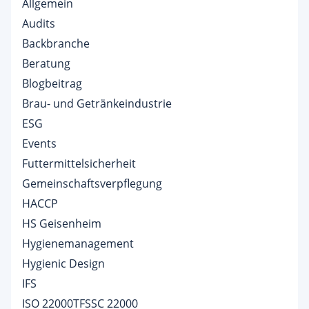
Allgemein
Audits
Backbranche
Beratung
Blogbeitrag
Brau- und Getränkeindustrie
ESG
Events
Futtermittelsicherheit
Gemeinschaftsverpflegung
HACCP
HS Geisenheim
Hygienemanagement
Hygienic Design
IFS
ISO 22000TFSSC 22000